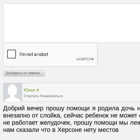
Юлия
#
Ответить
Пожаловаться
Добрий вечер прошу помощи я родила дочь н
внезапно от слойка, сейчас ребенок не может
не работает желудочек, прошу помощи мы ле