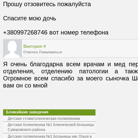
+380997268746 вот номер телефона
Виктория
#
Ответить
Пожаловаться
Я очень благодарна всем врачам и мед пер
отделения, отделению патологии а также
Огромное всем спасибо за моего сыночка Шо
Ближайшие заведения
Детская стоматологическая поликлиника
Детская поликлиника №1 Клинической больницы
Суворовского района
Детская поликлиника №1 Больницы им. Ольги и