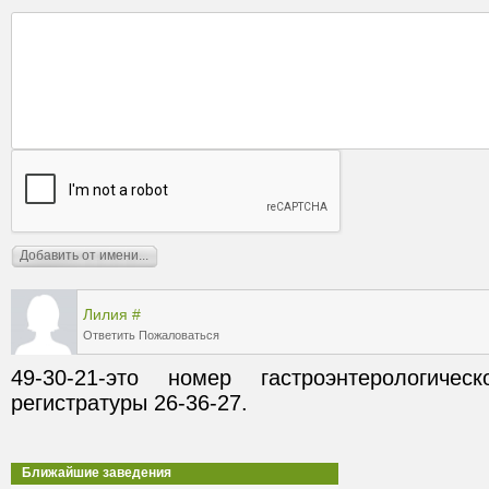
Лилия
#
Ответить
Пожаловаться
49-30-21-это номер гастроэнтерологичес
регистратуры 26-36-27.
Ближайшие заведения