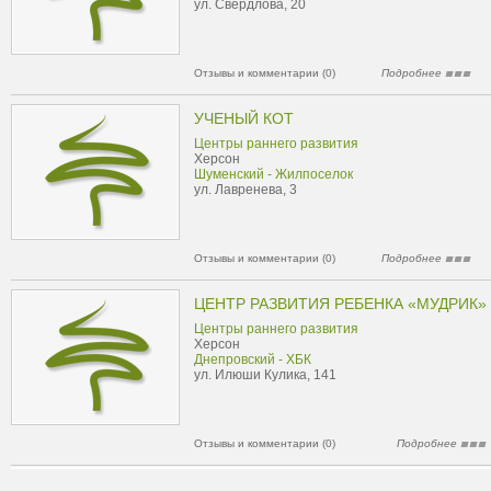
ул. Свердлова, 20
Отзывы и комментарии (0)
Подробнее
УЧЕНЫЙ КОТ
Центры раннего развития
Херсон
Шуменский - Жилпоселок
ул. Лавренева, 3
Отзывы и комментарии (0)
Подробнее
ЦЕНТР РАЗВИТИЯ РЕБЕНКА «МУДРИК»
Центры раннего развития
Херсон
Днепровский - ХБК
ул. Илюши Кулика, 141
Отзывы и комментарии (0)
Подробнее