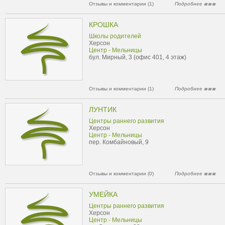
Отзывы и комментарии (1)
Подробнее
КРОШКА
Школы родителей
Херсон
Центр - Мельницы
бул. Мирный, 3 (офис 401, 4 этаж)
Отзывы и комментарии (1)
Подробнее
ЛУНТИК
Центры раннего развития
Херсон
Центр - Мельницы
пер. Комбайновый, 9
Отзывы и комментарии (0)
Подробнее
УМЕЙКА
Центры раннего развития
Херсон
Центр - Мельницы