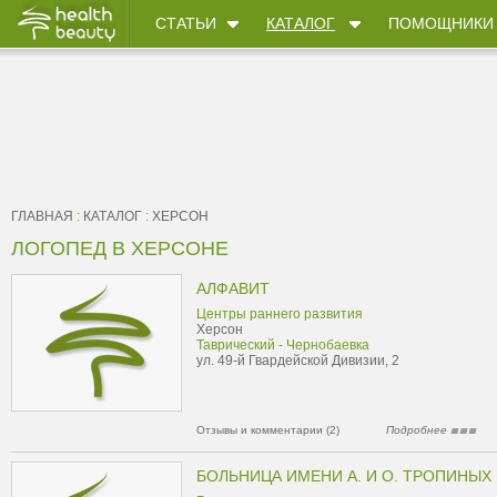
СТАТЬИ
КАТАЛОГ
ПОМОЩНИКИ
ГЛАВНАЯ
:
КАТАЛОГ
:
ХЕРСОН
ЛОГОПЕД В ХЕРСОНЕ
АЛФАВИТ
Центры раннего развития
Херсон
Таврический - Чернобаевка
ул. 49-й Гвардейской Дивизии, 2
Отзывы и комментарии (2)
Подробнее
БОЛЬНИЦА ИМЕНИ А. И О. ТРОПИНЫХ