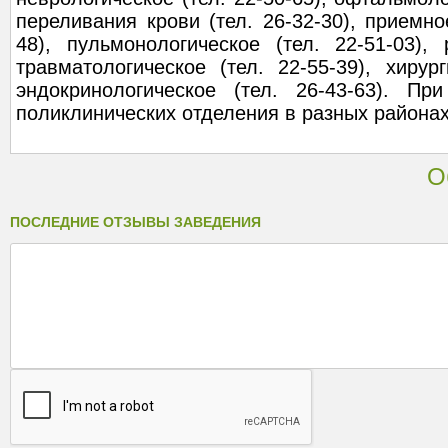
переливания крови (тел. 26-32-30), приемно
48), пульмонологическое (тел. 22-51-03), 
травматологическое (тел. 22-55-39), хирург
эндокринологическое (тел. 26-43-63). П
поликлинических отделения в разных районах
О
ПОСЛЕДНИЕ ОТЗЫВЫ ЗАВЕДЕНИЯ