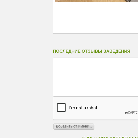
ПОСЛЕДНИЕ ОТЗЫВЫ ЗАВЕДЕНИЯ