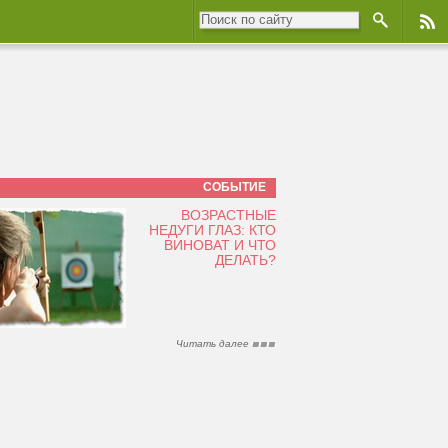
СОБЫТИЕ
ВОЗРАСТНЫЕ
НЕДУГИ ГЛАЗ: КТО
ВИНОВАТ И ЧТО
ДЕЛАТЬ?
Читать далее