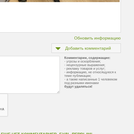
Обновить информацию
Добавить комментарий
Комментарии, содержащие:
- угрозы и оскорбления;
- нецензурные выражения;
- рекламу товаров и услуг;
- информацию, не относящуюся к
теме публикации;
- а также написанные 1 человеком
под разными именами
будут удаляться!