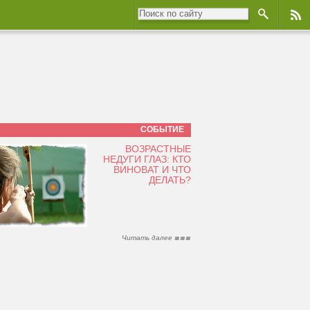
СОБЫТИЕ
ВОЗРАСТНЫЕ
НЕДУГИ ГЛАЗ: КТО
ВИНОВАТ И ЧТО
ДЕЛАТЬ?
Читать далее