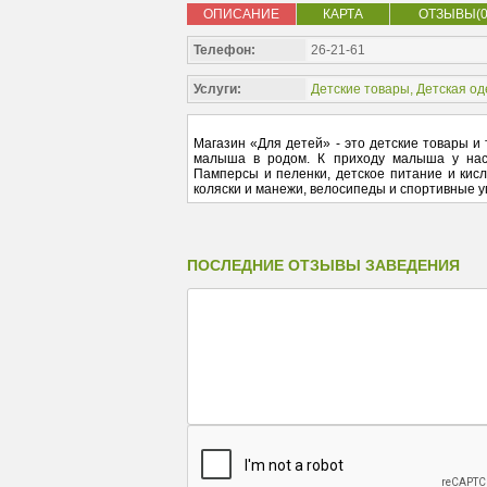
ОПИСАНИЕ
КАРТА
ОТЗЫВЫ(0
Телефон:
26-21-61
Услуги:
Детские товары
,
Детская о
Магазин «Для детей» - это детские товары и
малыша в родом. К приходу малыша у нас 
Памперсы и пеленки, детское питание и кисл
коляски и манежи, велосипеды и спортивные у
ПОСЛЕДНИЕ ОТЗЫВЫ ЗАВЕДЕНИЯ