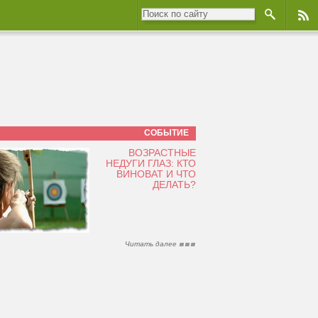
СОБЫТИЕ
ВОЗРАСТНЫЕ
НЕДУГИ ГЛАЗ: КТО
ВИНОВАТ И ЧТО
ДЕЛАТЬ?
Читать далее