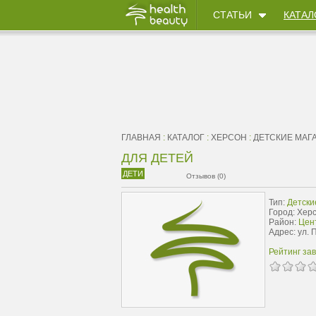
СТАТЬИ
КАТАЛ
ГЛАВНАЯ
:
КАТАЛОГ
:
ХЕРСОН
:
ДЕТСКИЕ МАГ
ДЛЯ ДЕТЕЙ
ДЕТИ
Отзывов (0)
Тип:
Детски
Город: Хер
Район:
Цен
Адрес: ул. 
Рейтинг за